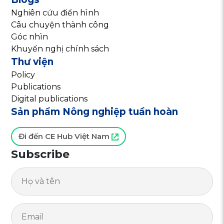
Nghiên cứu điển hình
Câu chuyện thành công
Góc nhìn
Khuyến nghị chính sách
Thư viện
Policy
Publications
Digital publications
Sản phẩm Nông nghiệp tuần hoàn
Đi đến CE Hub Việt Nam
Subscribe