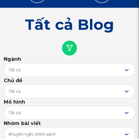
Tất cả Blog
Ngành
Tất cả
Chủ đề
Tất cả
Mô hình
Tất cả
Nhóm bài viết
Khuyến nghị chính sách