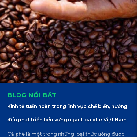
BLOG NỔI BẬT
Kinh tế tuần hoàn trong lĩnh vực chế biến, hướng
đến phát triển bền vững ngành cà phê Việt Nam
Cà phê là một trong những loại thức uống được