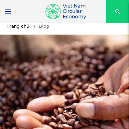
Trang chủ
Blog