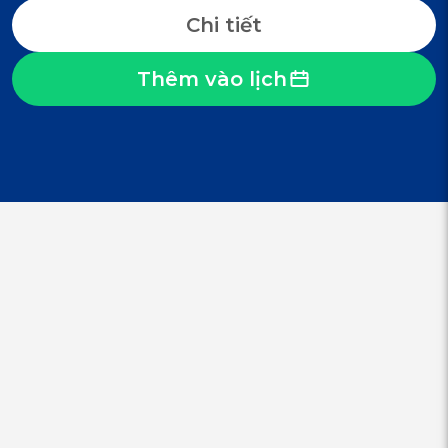
Chi tiết
Thêm vào lịch