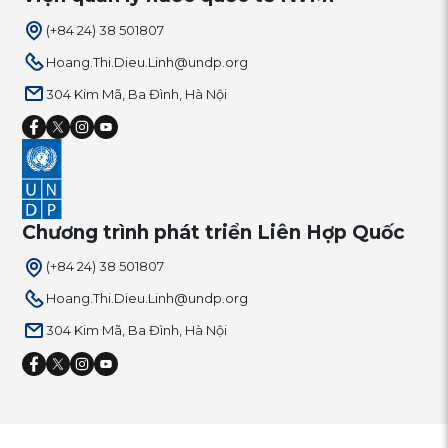
(+84 24) 38 501807
Hoang.Thi.Dieu.Linh@undp.org
304 Kim Mã, Ba Đình, Hà Nội
Chương trình phát triển Liên Hợp Quốc
(+84 24) 38 501807
Hoang.Thi.Dieu.Linh@undp.org
304 Kim Mã, Ba Đình, Hà Nội