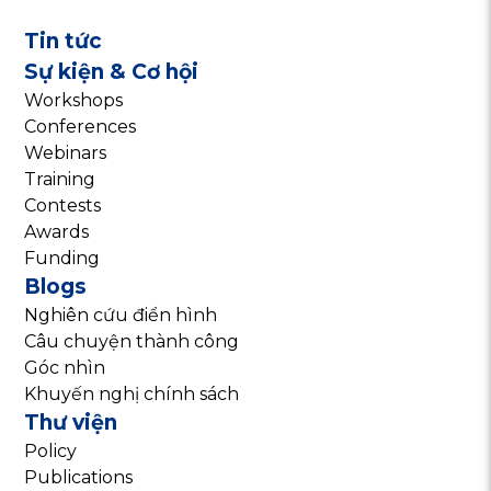
Tin tức
Sự kiện & Cơ hội
Workshops
Conferences
Webinars
Training
Contests
Awards
Funding
Blogs
Nghiên cứu điển hình
Câu chuyện thành công
Góc nhìn
Khuyến nghị chính sách
Thư viện
Policy
Publications