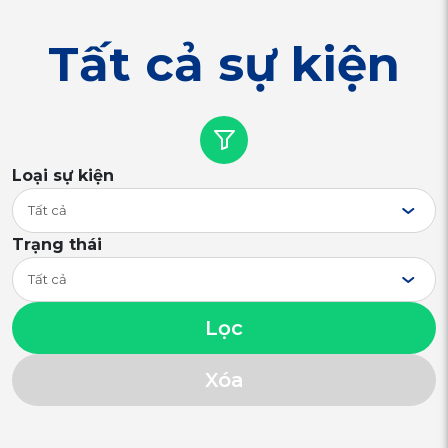
Tất cả sự kiện
Loại sự kiện
Tất cả
Trạng thái
Tất cả
Lọc
Xóa