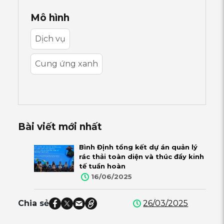
Mô hình
Dịch vụ
Cung ứng xanh
Bài viết mới nhất
Bình Định tổng kết dự án quản lý
rác thải toàn diện và thúc đẩy kinh
tế tuần hoàn
16/06/2025
26/03/2025
Chia sẻ