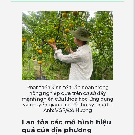
Phát triển kinh tế tuần hoàn trong
nông nghiệp dựa trên cơ sở đẩy
mạnh nghiên cứu khoa học, ứng dụng
và chuyển giao các tiến bộ kỹ thuật –
Ảnh: VGP/Đỗ Hương
Lan tỏa các mô hình hiệu
quả của địa phương