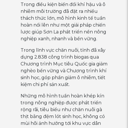
Trong điều kiện biến đổi khí hậu và ô
nhiễm môi trường đã đặt ra nhiều
thách thức lớn, mô hình kinh tế tuần
hoàn nổi lên như một giải pháp chiến
lược giúp Sơn La phát triển nền nông
nghiệp xanh, nhanh và bền vững.
Trong lĩnh vực chăn nuôi, tỉnh đã xây
dựng 2.838 công trình biogas qua
Chương trình Mục tiêu Quốc gia giảm
nghèo bền vững và Chương trình khí
sinh học, góp phần giảm ô nhiễm, tiết
kiệm chi phí sản xuất.
Những mô hình tuần hoàn khép kín
trong nông nghiệp được phát triển
rộng rãi, tiêu biểu như chăn nuôi gà
thịt bằng đệm lót sinh học, không có
mùi hôi ảnh hưởng tới khu vực dân