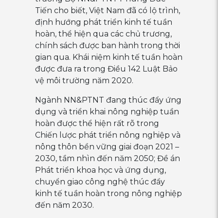
Tiến cho biết, Việt Nam đã có lộ trình,
định hướng phát triển kinh tế tuần
hoàn, thể hiện qua các chủ trương,
chính sách được ban hành trong thời
gian qua. Khái niệm kinh tế tuần hoàn
được đưa ra trong Điều 142 Luật Bảo
vệ môi trường năm 2020.
Ngành NN&PTNT đang thúc đẩy ứng
dụng và triển khai nông nghiệp tuần
hoàn được thể hiện rất rõ trong
Chiến lược phát triển nông nghiệp và
nông thôn bền vững giai đoạn 2021 –
2030, tầm nhìn đến năm 2050; Đề án
Phát triển khoa học và ứng dụng,
chuyển giao công nghệ thúc đẩy
kinh tế tuần hoàn trong nông nghiệp
đến năm 2030.