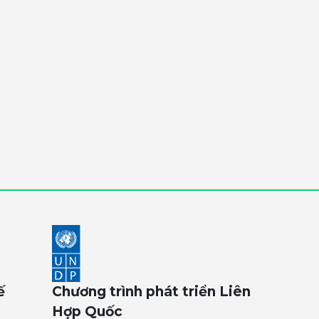
ế
Chương trình phát triển Liên
Hợp Quốc