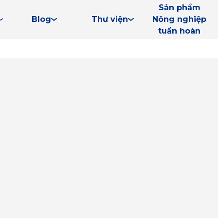
Sản phẩm
Blog
Thư viện
Nông nghiệp
tuần hoàn