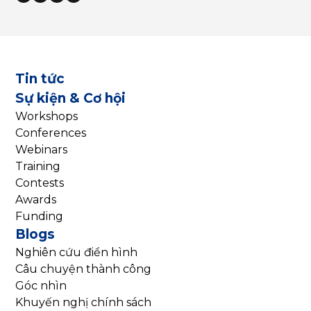
Tin tức
Sự kiện & Cơ hội
Workshops
Conferences
Webinars
Training
Contests
Awards
Funding
Blogs
Nghiên cứu điển hình
Câu chuyện thành công
Góc nhìn
Khuyến nghị chính sách