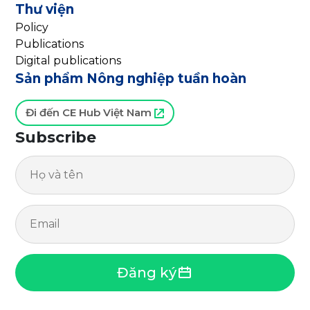
Thư viện
Policy
Publications
Digital publications
Sản phẩm Nông nghiệp tuần hoàn
Đi đến CE Hub Việt Nam
Subscribe
Đăng ký