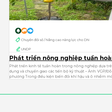
Chuyển đổi số / Nâng cao năng lực cho DN
UNDP
Phát triển nông nghiệp tuần hoàn
Phát triển kinh tế tuần hoàn trong nông nghiệp dựa tr
dụng và chuyển giao các tiến bộ kỹ thuật – Ảnh: VGP/Đ
phương Trong điều kiện biến đổi khí hậu và ô nhiễm m