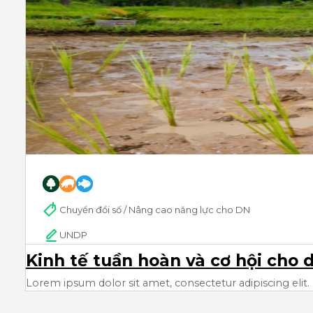
Chuyển đổi số / Nâng cao năng lực cho DN
UNDP
Kinh tế tuần hoàn và cơ hội cho
Lorem ipsum dolor sit amet, consectetur adipiscing elit. 