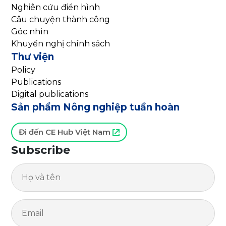
Nghiên cứu điển hình
Câu chuyện thành công
Góc nhìn
Khuyến nghị chính sách
Thư viện
Policy
Publications
Digital publications
Sản phẩm Nông nghiệp tuần hoàn
Đi đến CE Hub Việt Nam
Subscribe