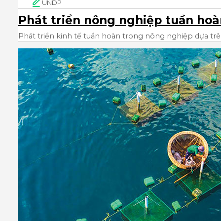
UNDP
Phát triển nông nghiệp tuần hoàn
Phát triển kinh tế tuần hoàn trong nông nghiệp dựa tr