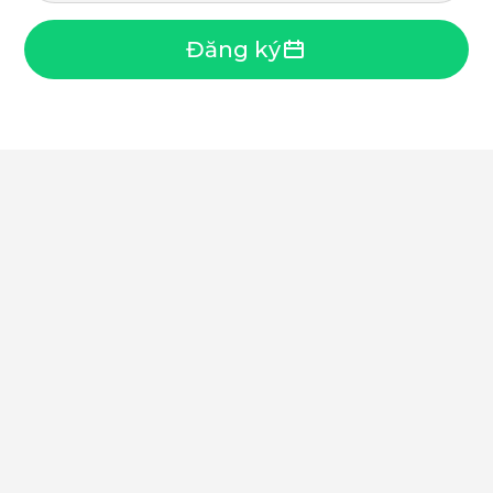
Đăng ký